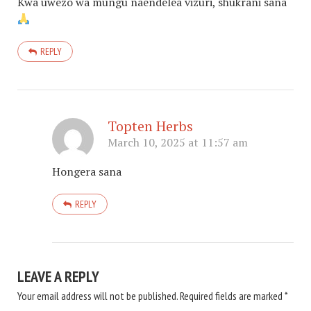
Kwa uwezo wa mungu naendelea vizuri, shukrani sana
REPLY
Topten Herbs
March 10, 2025 at 11:57 am
Hongera sana
REPLY
LEAVE A REPLY
Your email address will not be published.
Required fields are marked
*