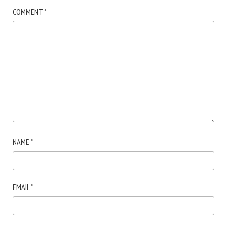
COMMENT
*
NAME
*
EMAIL
*