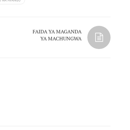
ZI WA MPANGO
FAIDA YA MAGANDA
YA MACHUNGWA