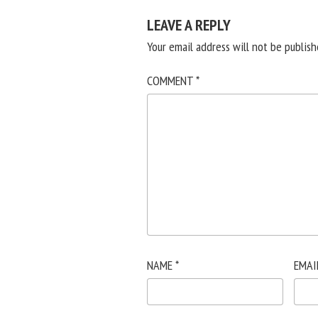
LEAVE A REPLY
Your email address will not be publish
COMMENT
*
NAME
*
EMAI